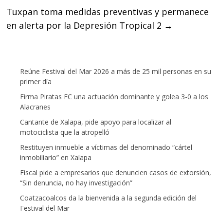
Tuxpan toma medidas preventivas y permanece
en alerta por la Depresión Tropical 2
→
Reúne Festival del Mar 2026 a más de 25 mil personas en su
primer día
Firma Piratas FC una actuación dominante y golea 3-0 a los
Alacranes
Cantante de Xalapa, pide apoyo para localizar al
motociclista que la atropelló
Restituyen inmueble a víctimas del denominado “cártel
inmobiliario” en Xalapa
Fiscal pide a empresarios que denuncien casos de extorsión,
“Sin denuncia, no hay investigación”
Coatzacoalcos da la bienvenida a la segunda edición del
Festival del Mar