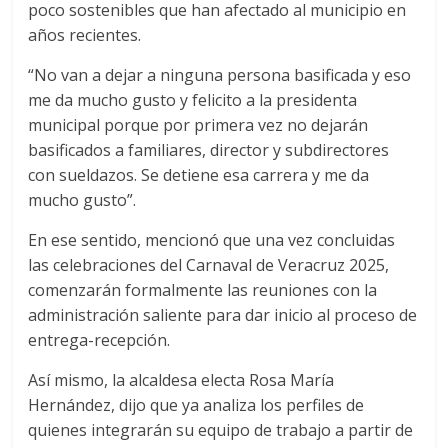
poco sostenibles que han afectado al municipio en
años recientes.
“No van a dejar a ninguna persona basificada y eso
me da mucho gusto y felicito a la presidenta
municipal porque por primera vez no dejarán
basificados a familiares, director y subdirectores
con sueldazos. Se detiene esa carrera y me da
mucho gusto”.
En ese sentido, mencionó que una vez concluidas
las celebraciones del Carnaval de Veracruz 2025,
comenzarán formalmente las reuniones con la
administración saliente para dar inicio al proceso de
entrega-recepción.
Así mismo, la alcaldesa electa Rosa María
Hernández, dijo que ya analiza los perfiles de
quienes integrarán su equipo de trabajo a partir de