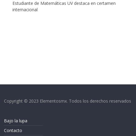
Estudiante de Matemáticas UV destaca en certamen
internacional
Copyright © 2023 Elementosmx. Todos los derechos reservados
Bajo la lupa
Contacto