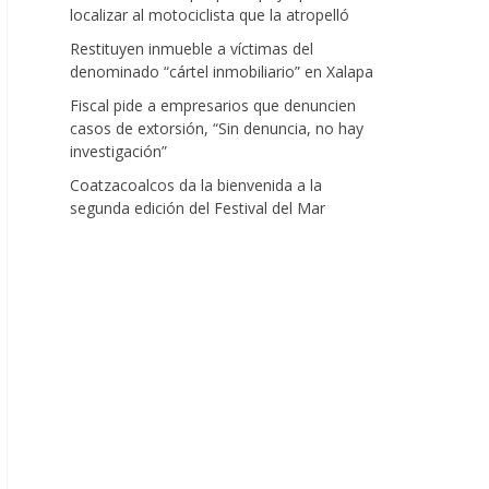
localizar al motociclista que la atropelló
Restituyen inmueble a víctimas del
denominado “cártel inmobiliario” en Xalapa
Fiscal pide a empresarios que denuncien
casos de extorsión, “Sin denuncia, no hay
investigación”
Coatzacoalcos da la bienvenida a la
segunda edición del Festival del Mar