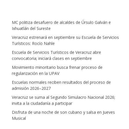
MC politiza desafuero de alcaldes de Úrsulo Galván e
Ixhuatlán del Sureste
Veracruz estrenará en septiembre su Escuela de Servicios
Turísticos: Rocío Nahle
Escuela de Servicios Turísticos de Veracruz abre
convocatoria; iniciará clases en septiembre
Movimiento minoritario busca frenar proceso de
regularización en la UPAV
Escuelas normales reciben resultados del proceso de
admisión 2026–2027
Veracruz se suma al Segundo Simulacro Nacional 2026;
invita a la ciudadanía a participar
Disfruta de una noche de son cubano y salsa en Jueves
Musical