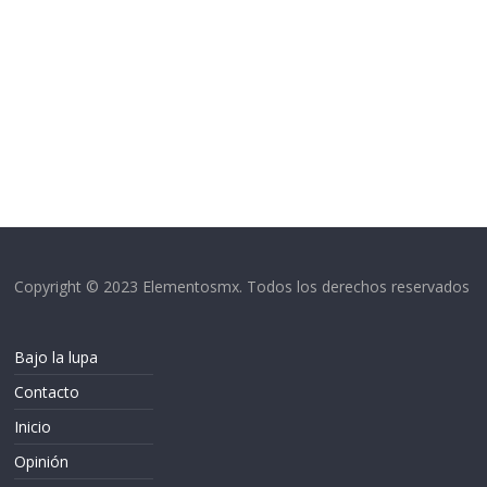
Copyright © 2023 Elementosmx. Todos los derechos reservados
Bajo la lupa
Contacto
Inicio
Opinión