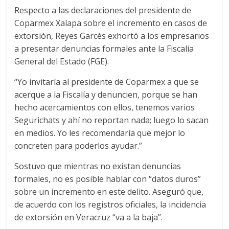
Respecto a las declaraciones del presidente de
Coparmex Xalapa sobre el incremento en casos de
extorsión, Reyes Garcés exhortó a los empresarios
a presentar denuncias formales ante la Fiscalía
General del Estado (FGE).
“Yo invitaría al presidente de Coparmex a que se
acerque a la Fiscalía y denuncien, porque se han
hecho acercamientos con ellos, tenemos varios
Segurichats y ahí no reportan nada; luego lo sacan
en medios. Yo les recomendaría que mejor lo
concreten para poderlos ayudar.”
Sostuvo que mientras no existan denuncias
formales, no es posible hablar con “datos duros”
sobre un incremento en este delito. Aseguró que,
de acuerdo con los registros oficiales, la incidencia
de extorsión en Veracruz “va a la baja”.