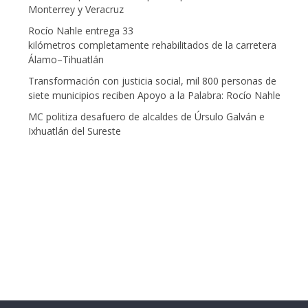
Monterrey y Veracruz
Rocío Nahle entrega 33
kilómetros completamente rehabilitados de la carretera
Álamo–Tihuatlán
Transformación con justicia social, mil 800 personas de
siete municipios reciben Apoyo a la Palabra: Rocío Nahle
MC politiza desafuero de alcaldes de Úrsulo Galván e
Ixhuatlán del Sureste