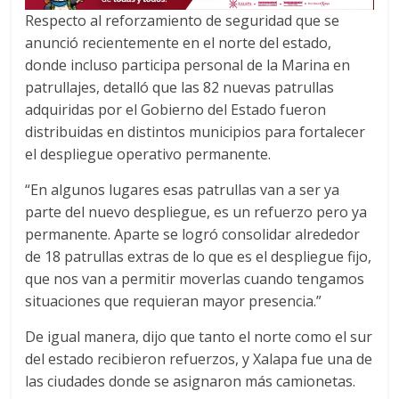
Respecto al reforzamiento de seguridad que se
anunció recientemente en el norte del estado,
donde incluso participa personal de la Marina en
patrullajes, detalló que las 82 nuevas patrullas
adquiridas por el Gobierno del Estado fueron
distribuidas en distintos municipios para fortalecer
el despliegue operativo permanente.
“En algunos lugares esas patrullas van a ser ya
parte del nuevo despliegue, es un refuerzo pero ya
permanente. Aparte se logró consolidar alrededor
de 18 patrullas extras de lo que es el despliegue fijo,
que nos van a permitir moverlas cuando tengamos
situaciones que requieran mayor presencia.”
De igual manera, dijo que tanto el norte como el sur
del estado recibieron refuerzos, y Xalapa fue una de
las ciudades donde se asignaron más camionetas.