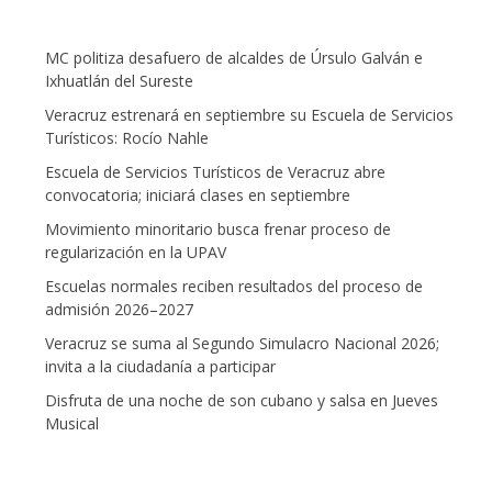
MC politiza desafuero de alcaldes de Úrsulo Galván e
Ixhuatlán del Sureste
Veracruz estrenará en septiembre su Escuela de Servicios
Turísticos: Rocío Nahle
Escuela de Servicios Turísticos de Veracruz abre
convocatoria; iniciará clases en septiembre
Movimiento minoritario busca frenar proceso de
regularización en la UPAV
Escuelas normales reciben resultados del proceso de
admisión 2026–2027
Veracruz se suma al Segundo Simulacro Nacional 2026;
invita a la ciudadanía a participar
Disfruta de una noche de son cubano y salsa en Jueves
Musical