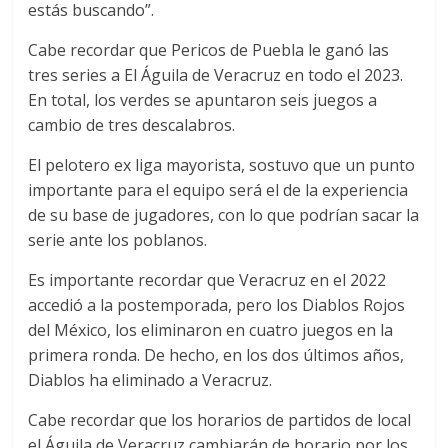
estás buscando”.
Cabe recordar que Pericos de Puebla le ganó las
tres series a El Águila de Veracruz en todo el 2023.
En total, los verdes se apuntaron seis juegos a
cambio de tres descalabros.
El pelotero ex liga mayorista, sostuvo que un punto
importante para el equipo será el de la experiencia
de su base de jugadores, con lo que podrían sacar la
serie ante los poblanos.
Es importante recordar que Veracruz en el 2022
accedió a la postemporada, pero los Diablos Rojos
del México, los eliminaron en cuatro juegos en la
primera ronda. De hecho, en los dos últimos años,
Diablos ha eliminado a Veracruz.
Cabe recordar que los horarios de partidos de local
el Águila de Veracruz cambiarán de horario por los