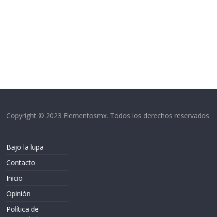
Copyright © 2023 Elementosmx. Todos los derechos reservados
Bajo la lupa
Contacto
Inicio
Opinión
Política de