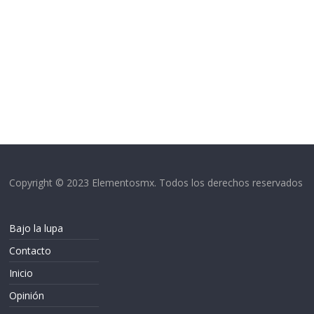
Copyright © 2023 Elementosmx. Todos los derechos reservados
Bajo la lupa
Contacto
Inicio
Opinión