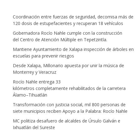
Coordinación entre fuerzas de seguridad, decomisa más de
120 dosis de estupefacientes y recuperan 18 vehículos
Gobernadora Rocío Nahle cumple con la construcción
del Centro de Atención Múltiple en Tepetzintla.
Mantiene Ayuntamiento de Xalapa inspección de árboles en
escuelas para prevenir riesgos
Desde Xalapa, Millonario apuesta por unir la música de
Monterrey y Veracruz
Rocío Nahle entrega 33
kilómetros completamente rehabilitados de la carretera
Álamo–Tihuatlán
Transformación con justicia social, mil 800 personas de
siete municipios reciben Apoyo a la Palabra: Rocío Nahle
MC politiza desafuero de alcaldes de Úrsulo Galván e
Ixhuatlán del Sureste