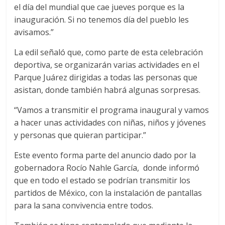
el día del mundial que cae jueves porque es la
inauguración. Si no tenemos día del pueblo les
avisamos.”
La edil señaló que, como parte de esta celebración
deportiva, se organizarán varias actividades en el
Parque Juárez dirigidas a todas las personas que
asistan, donde también habrá algunas sorpresas.
“Vamos a transmitir el programa inaugural y vamos
a hacer unas actividades con niñas, niños y jóvenes
y personas que quieran participar.”
Este evento forma parte del anuncio dado por la
gobernadora Rocío Nahle García, donde informó
que en todo el estado se podrían transmitir los
partidos de México, con la instalación de pantallas
para la sana convivencia entre todos.