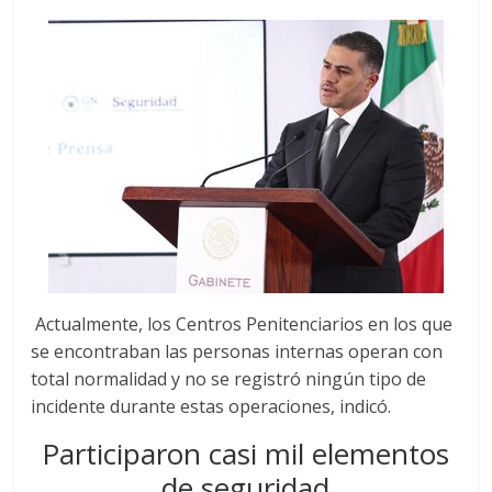
Actualmente, los Centros Penitenciarios en los que
se encontraban las personas internas operan con
total normalidad y no se registró ningún tipo de
incidente durante estas operaciones, indicó.
Participaron casi mil elementos
de seguridad