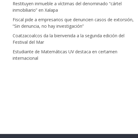
Restituyen inmueble a víctimas del denominado “cártel
inmobiliario” en Xalapa
Fiscal pide a empresarios que denuncien casos de extorsión,
“Sin denuncia, no hay investigación”
Coatzacoalcos da la bienvenida a la segunda edición del
Festival del Mar
Estudiante de Matemáticas UV destaca en certamen
internacional