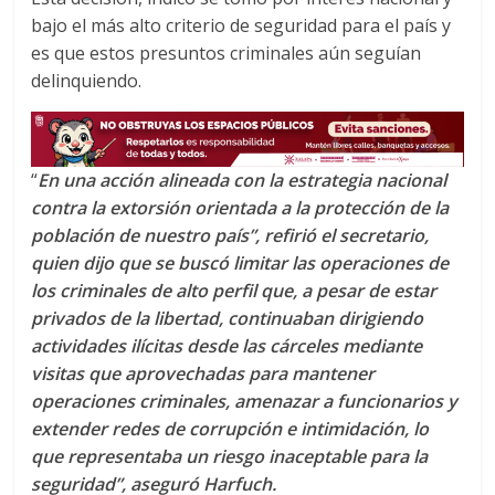
bajo el más alto criterio de seguridad para el país y
es que estos presuntos criminales aún seguían
delinquiendo.
“
En una acción alineada con la estrategia nacional
contra la extorsión orientada a la protección de la
población de nuestro país”, refirió el secretario,
quien dijo que se buscó limitar las operaciones de
los criminales de alto perfil que, a pesar de estar
privados de la libertad, continuaban dirigiendo
actividades ilícitas desde las cárceles mediante
visitas
que aprovechadas para mantener
operaciones criminales, amenazar a funcionarios y
extender redes de corrupción e intimidación, lo
que representaba un riesgo inaceptable para la
seguridad”, aseguró Harfuch.