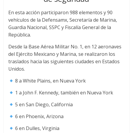
En esta acción participaron 988 elementos y 90
vehículos de la Defensamx, Secretaría de Marina,
Guardia Nacional, SSPC y Fiscalía General de la
República.
Desde la Base Aérea Militar No. 1, en 12 aeronaves
del Ejército Mexicano y Marina, se realizaron los
traslados hacia las siguientes ciudades en Estados
Unidos.
8 a White Plains, en Nueva York
1 a John F. Kennedy, también en Nueva York
5 en San Diego, California
6 en Phoenix, Arizona
6 en Dulles, Virginia