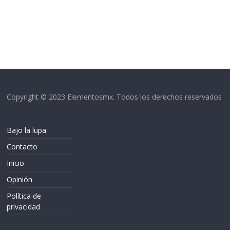
Copyright © 2023 Elementosmx. Todos los derechos reservados
Bajo la lupa
Contacto
Inicio
Opinión
Política de
privacidad