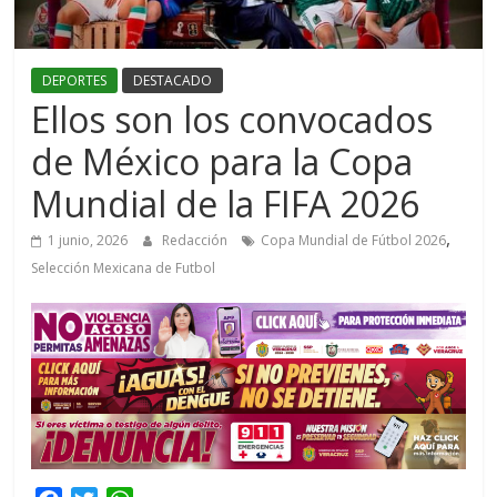
DEPORTES
DESTACADO
Ellos son los convocados
de México para la Copa
Mundial de la FIFA 2026
,
1 junio, 2026
Redacción
Copa Mundial de Fútbol 2026
Selección Mexicana de Futbol