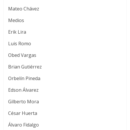
Mateo Chávez
Medios
Erik Lira
Luis Romo
Obed Vargas
Brian Gutiérrez
Orbelín Pineda
Edson Álvarez
Gilberto Mora
César Huerta
Álvaro Fidalgo