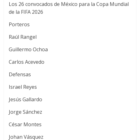
Los 26 convocados de México para la Copa Mundial
de la FIFA 2026
Porteros
Raúl Rangel
Guillermo Ochoa
Carlos Acevedo
Defensas
Israel Reyes
Jesús Gallardo
Jorge Sánchez
César Montes
Johan Vásquez