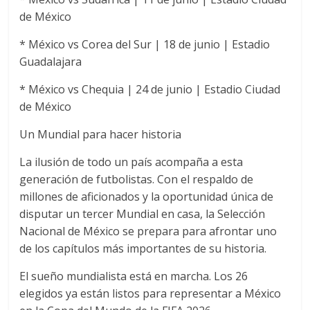
de México
* México vs Corea del Sur | 18 de junio | Estadio
Guadalajara
* México vs Chequia | 24 de junio | Estadio Ciudad
de México
Un Mundial para hacer historia
La ilusión de todo un país acompaña a esta
generación de futbolistas. Con el respaldo de
millones de aficionados y la oportunidad única de
disputar un tercer Mundial en casa, la Selección
Nacional de México se prepara para afrontar uno
de los capítulos más importantes de su historia.
El sueño mundialista está en marcha. Los 26
elegidos ya están listos para representar a México