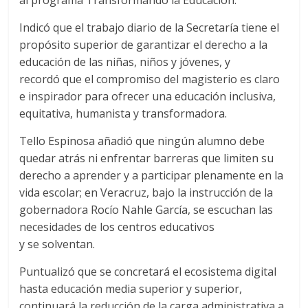
al programa Transformando la Educación.
Indicó que el trabajo diario de la Secretaría tiene el
propósito superior de garantizar el derecho a la
educación de las niñas, niños y jóvenes, y
recordó que el compromiso del magisterio es claro
e inspirador para ofr
ecer una educación inclusiva,
equitativa, humanista y transformadora.
Tello Espinosa añadió que ningún alumno debe
quedar atrás ni enfrentar barreras que limiten su
derecho a aprender y a participar plenamente en la
vida escolar; en Veracruz, bajo la instrucción de la
gobernadora Rocío Nahle García, se escuchan las
necesidades de los centros educativos
y se solventan.
Puntualizó que se concretará el ecosistema digital
hasta educación media superior y superior,
continuará la reducción de la carga administrativa a