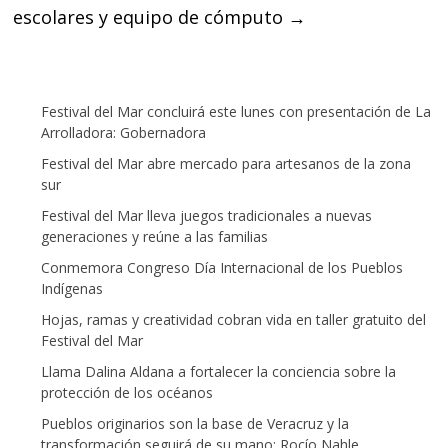
escolares y equipo de cómputo
→
Festival del Mar concluirá este lunes con presentación de La
Arrolladora: Gobernadora
Festival del Mar abre mercado para artesanos de la zona
sur
Festival del Mar lleva juegos tradicionales a nuevas
generaciones y reúne a las familias
Conmemora Congreso Día Internacional de los Pueblos
Indígenas
Hojas, ramas y creatividad cobran vida en taller gratuito del
Festival del Mar
Llama Dalina Aldana a fortalecer la conciencia sobre la
protección de los océanos
Pueblos originarios son la base de Veracruz y la
transformación seguirá de su mano: Rocío Nahle