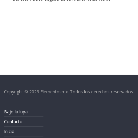
Copyright © 2023 Elementosmx. Todos los derechos reservados
Bajo la lupa
Contacto
Inicio