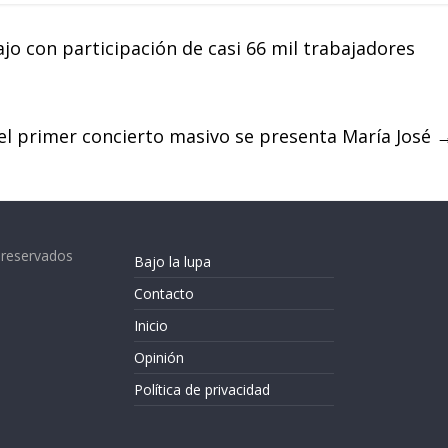
o con participación de casi 66 mil trabajadores
 el primer concierto masivo se presenta María José
 reservados
Bajo la lupa
Contacto
Inicio
Opinión
Política de privacidad