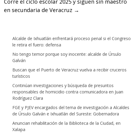
Corre el ciclo escolar 2025 y siguen sin maestro
en secundaria de Veracruz
→
Alcalde de Ixhuatlán enfrentará proceso penal si el Congreso
le retira el fuero: defensa
No tengo temor porque soy inocente: alcalde de Úrsulo
Galván
Buscan que el Puerto de Veracruz vuelva a recibir cruceros
turísticos
Continúan investigaciones y búsqueda de presuntos
responsables de homicidio contra comunicadora en Juan
Rodríguez Clara
FGE y PJEV encargados del tema de investigación a Alcaldes
de Úrsulo Galván e Ixhuatlán del Sureste: Gobernadora
Anuncian rehabilitación de la Biblioteca de la Ciudad, en
Xalapa