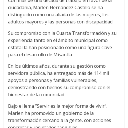
Con más de una década de trabajo en favor de la
ciudadanía, Marlen Hernández Castillo se ha
distinguido como una aliada de las mujeres, los
adultos mayores y las personas con discapacidad.
Su compromiso con la Cuarta Transformación y su
experiencia tanto en el ámbito municipal como
estatal la han posicionado como una figura clave
para el desarrollo de Misantla.
En los últimos años, durante su gestión como
servidora pública, ha entregado más de 114 mil
apoyos a personas y familias vulnerables,
demostrando con hechos su compromiso con el
bienestar de la comunidad.
Bajo el lema “Servir es la mejor forma de vivir”,
Marlen ha promovido un gobierno de la
transformación cercano a la gente, con acciones
concretas y resultados tangibles.