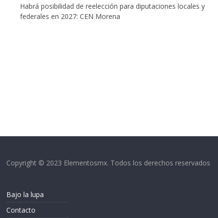
Habrá posibilidad de reelección para diputaciones locales y
federales en 2027: CEN Morena
Copyright © 2023 Elementosmx. Todos los derechos reservados
Bajo la lupa
Contacto