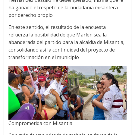
Hernández Castillo ha desempeñado, misma que le
ha ganado el respeto de la ciudadanía misanteca
por derecho propio.
En este sentido, el resultado de la encuesta
refuerza la posibilidad de que Marlen sea la
abanderada del partido para la alcaldía de Misantla,
consolidando así la continuidad del proyecto de
transformación en el municipio
Comprometida con Misantla