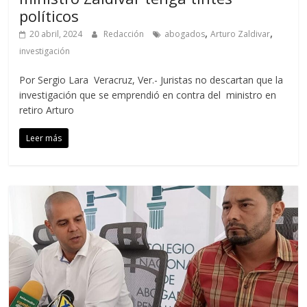
políticos
,
,
20 abril, 2024
Redacción
abogados
Arturo Zaldivar
investigación
Por Sergio Lara Veracruz, Ver.- Juristas no descartan que la
investigación que se emprendió en contra del ministro en
retiro Arturo
Leer más