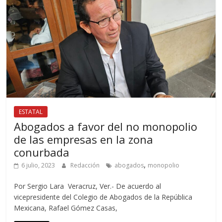
ESTATAL
Abogados a favor del no monopolio
de las empresas en la zona
conurbada
,
6 julio, 2023
Redacción
abogados
monopolio
Por Sergio Lara Veracruz, Ver.- De acuerdo al
vicepresidente del Colegio de Abogados de la República
Mexicana, Rafael Gómez Casas,