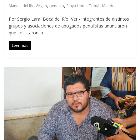
,
,
,
Manuel del Río Virgen
penalito
Playa Linda
Tomás Mundo
Por Sergio Lara Boca del Río, Ver.- Integrantes de distintos
grupos y asociaciones de abogados penalistas anunciaron
que solicitaron la
Leer más