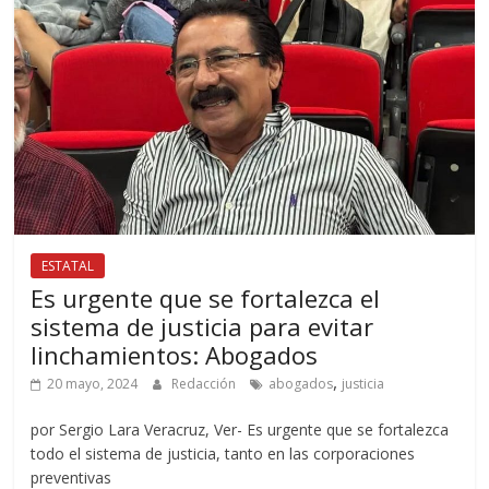
ESTATAL
Es urgente que se fortalezca el
sistema de justicia para evitar
linchamientos: Abogados
,
20 mayo, 2024
Redacción
abogados
justicia
por Sergio Lara Veracruz, Ver- Es urgente que se fortalezca
todo el sistema de justicia, tanto en las corporaciones
preventivas