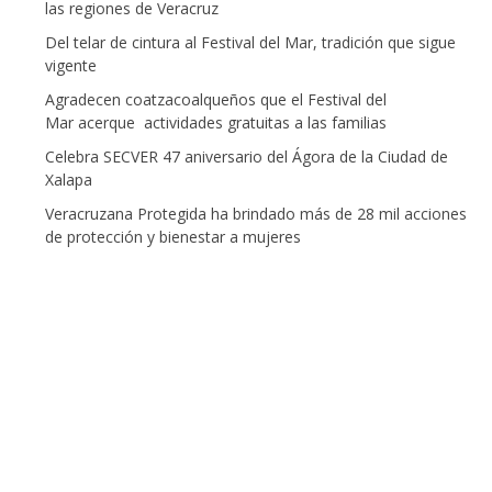
las regiones de Veracruz
Del telar de cintura al Festival del Mar, tradición que sigue
vigente
Agradecen coatzacoalqueños que el Festival del
Mar acerque actividades gratuitas a las familias
Celebra SECVER 47 aniversario del Ágora de la Ciudad de
Xalapa
Veracruzana Protegida ha brindado más de 28 mil acciones
de protección y bienestar a mujeres