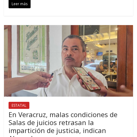
Leer más
ESTATAL
En Veracruz, malas condiciones de
Salas de juicios retrasan la
impartición de justicia, indican